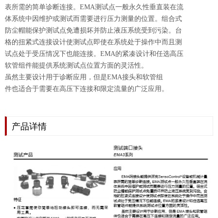
表所需的简单诊断连接。EMA测试点一般永久性垂直装在流
体系统中因维护或测试而需要进行压力测量的位置。组合式
防尘帽能保护测试点免遭损坏并防止液压系统受到污染。台
格的扭紧式连接设计使测试点即使在系统处于操作中而且测
试点处于受压情况下也能连接。EMA的紧凑设计和任选高压
软管组件能提供系统测试点位置方面的灵活性。
虽然主要设计用于诊断应用，但是EMA接头和软管组
件也适合于需要在高压下连接和限定流量的广泛应用。
产品详情