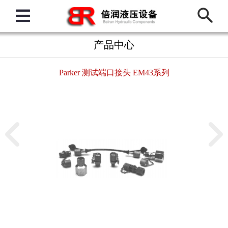
产品中心
Parker 测试端口接头 EM43系列