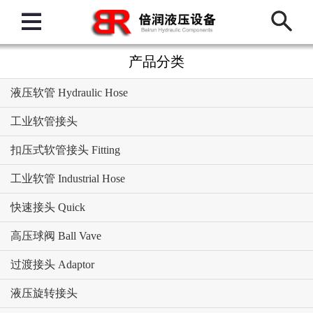
产品分类
液压软管 Hydraulic Hose
工业软管接头
扣压式软管接头 Fitting
工业软管 Industrial Hose
快速接头 Quick
高压球阀 Ball Vave
过渡接头 Adaptor
液压旋转接头