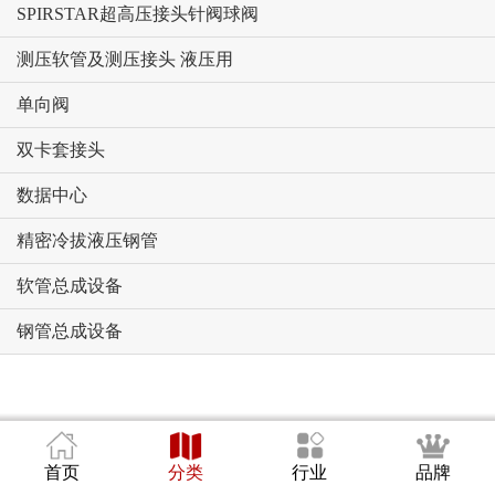
SPIRSTAR超高压接头针阀球阀
测压软管及测压接头 液压用
单向阀
双卡套接头
数据中心
精密冷拔液压钢管
软管总成设备
钢管总成设备
首页
分类
行业
品牌