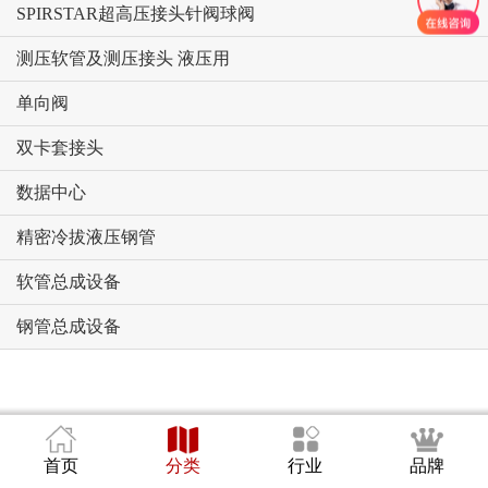
SPIRSTAR超高压接头针阀球阀
测压软管及测压接头 液压用
单向阀
双卡套接头
数据中心
精密冷拔液压钢管
软管总成设备
钢管总成设备
首页
分类
行业
品牌