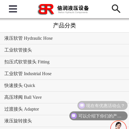
产品分类
液压软管 Hydraulic Hose
工业软管接头
扣压式软管接头 Fitting
工业软管 Industrial Hose
快速接头 Quick
高压球阀 Ball Vave
现在有优惠活动么？
过渡接头 Adaptor
可以介绍下你们的产品么？
液压旋转接头