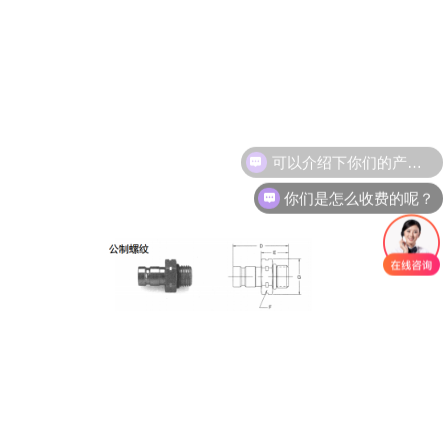
可以介绍下你们的产品么？
你们是怎么收费的呢？