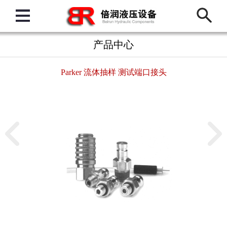
产品中心
Parker 流体抽样 测试端口接头