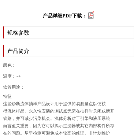
产品详细PDF下载：
规格参数
产品简介
颜色：
温度：~+
软管用途：
特征
这些诊断流体抽样产品设计用于提供简易测量点以便获
得流体样品。永久性安装的测试点无需在抽样时关闭或断开
管路，并可减少污染机会。流体分析对于引擎和液压系统
而言至关重要，因为它可以揭示过滤器或其它内部构件所存
在的问题。尽早检测可避免成本较高的修理、非计划维护