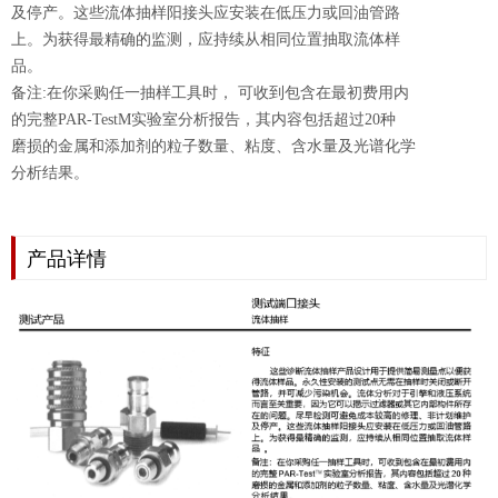
及停产。这些流体抽样阳接头应安装在低压力或回油管路
上。为获得最精确的监测，应持续从相同位置抽取流体样
品。
备注:在你采购任一抽样工具时， 可收到包含在最初费用内
的完整PAR-TestM实验室分析报告，其内容包括超过20种
磨损的金属和添加剂的粒子数量、粘度、含水量及光谱化学
分析结果。
产品详情