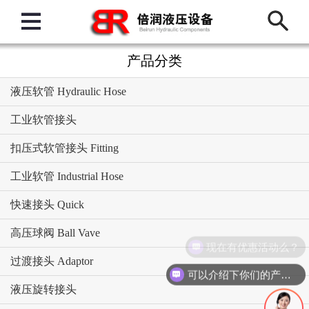
产品分类
液压软管 Hydraulic Hose
工业软管接头
扣压式软管接头 Fitting
工业软管 Industrial Hose
快速接头 Quick
高压球阀 Ball Vave
现在有优惠活动么？
过渡接头 Adaptor
可以介绍下你们的产品么？
液压旋转接头