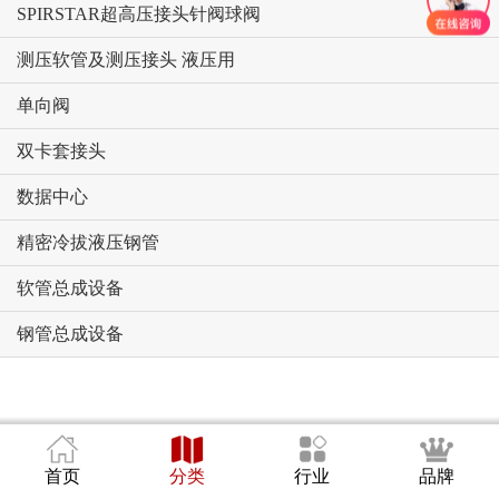
SPIRSTAR超高压接头针阀球阀
测压软管及测压接头 液压用
单向阀
双卡套接头
数据中心
精密冷拔液压钢管
软管总成设备
钢管总成设备
首页
分类
行业
品牌