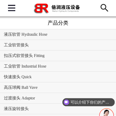
产品分类
液压软管 Hydraulic Hose
工业软管接头
扣压式软管接头 Fitting
工业软管 Industrial Hose
快速接头 Quick
高压球阀 Ball Vave
过渡接头 Adaptor
可以介绍下你们的产品么？
液压旋转接头