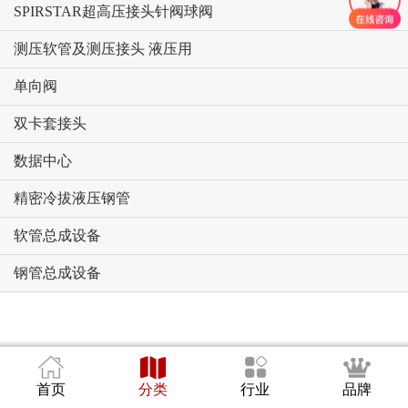
SPIRSTAR超高压接头针阀球阀
测压软管及测压接头 液压用
单向阀
双卡套接头
数据中心
精密冷拔液压钢管
软管总成设备
钢管总成设备
首页
分类
行业
品牌