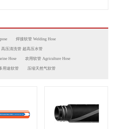
pose
焊接软管 Welding Hose
高压清洗管 超高压水管
ne Hose
农用软管 Agriculture Hose
多用途软管
压缩天然气软管