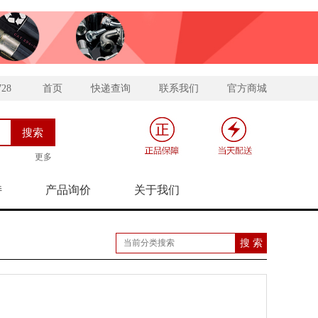
728
首页
快递查询
联系我们
官方商城
更多
持
产品询价
关于我们