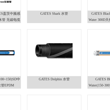
ATES盖茨中频感
GATES Shark 水管
GATES Black
水管 无碳电缆
Water 300
erm 埃博普ABP
GATES Dolphin 水管
GATES Bla
管EPDM
Water(150