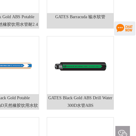
 Gold ABS Potable
GATES Barracuda 输水软管
D天然橡胶饮用水管耐2.4
吨拉力
ck Gold Potable
GATES Black Gold ABS Drill Water
-300)D天然橡胶饮用水软
300D水管ABS
管