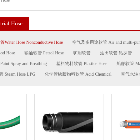
 Hose
ial Hose
er Hose Nonconductive Hose
空气及多用途软管 Air and multi-pur
d Hose
输油软管 Petrol Hose
矿用软管
油田软管 钻探管
 Spray and Breathing
塑料物料软管 Plastice Hose
船舶软管 Mari
team Hose LPG
化学管橡胶物料软管 Acid Chemical
空气水油